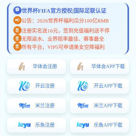
皇马引援历史新高阿扎尔121
亿领衔C罗9400万位列第四