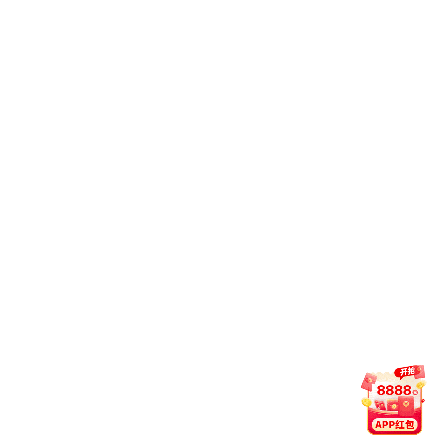
虑到合规问题，如金融公平政策等。因此，他们需要
平衡支出与收入之间的关系，以确保不违反相关规
定，同时维持球队竞争力。
同时，对于未来可能面临的一些金融挑战，例如经济
衰退或者疫情影响等因素，皇马会通过合理规划和预
算来降低风险，以确保长期的发展目标不受干扰。
4、未来引援展望
随着阿扎尔成功加盟并刷新历史记录，可以预见未来
几个赛季内，皇家马德里将继续进行积极而精准的引
援操作。在寻找目标时，他们可能更加关注年轻、有
潜力且适应现代足球趋势的新星，以保证球队阵容更
新换代顺利进行。