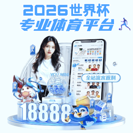
立即注册
世界杯在线购买入口
带您畅享
全球体育盛事
专业平台，数据精准，
高清直播
覆盖热门体育项
目。
聚焦足球、篮球、电竞等赛事，
每日内容实时更
新
。
极速访问
下载APP